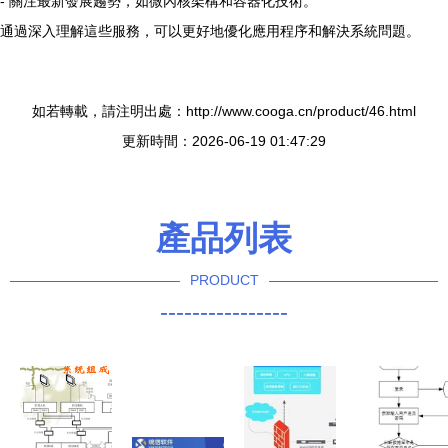
- 關注最新發展趨勢，如微內核架構和容器化技術。
通過深入理解這些服務，可以更好地優化應用程序和解決系統問題。
如若轉載，請注明出處：http://www.cooga.cn/product/46.html
更新時間：2026-06-19 01:47:29
產品列表
PRODUCT
----------------